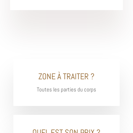
ZONE À TRAITER ?
Toutes les parties du corps
QUEL EST SON PRIX ?