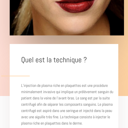
Quel est la technique ?
L’injection de plasma riche en plaquettes est une procédure
minimalement invasive qui implique un prélèvement sanguin du
patient dans la veine de l’avant-bras. Le sang est par la suite
centrifugé afin de séparer les composants sanguins. Le plasma
centrifugé est aspiré dans une seringue et injecté dans la peau
avec une aiguille très fine. La technique consiste à injecter le
plasma riche en plaquettes dans le derme.