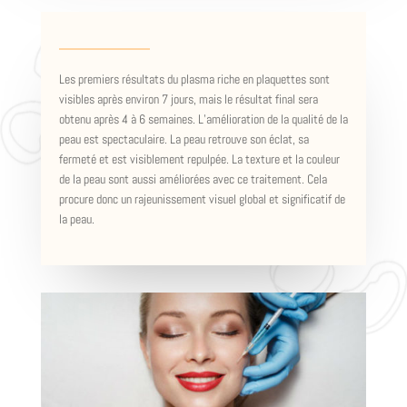
Les premiers résultats du plasma riche en plaquettes sont
visibles après environ 7 jours, mais le résultat final sera
obtenu après 4 à 6 semaines. L’amélioration de la qualité de la
peau est spectaculaire. La peau retrouve son éclat, sa
fermeté et est visiblement repulpée. La texture et la couleur
de la peau sont aussi améliorées avec ce traitement. Cela
procure donc un rajeunissement visuel global et significatif de
la peau.