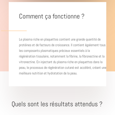
Comment ça fonctionne ?
Le plasma riche en plaquettes contient une grande quantité de
protéines et de facteurs de croissance. Il contient également tous
les composants plasmatiques précieux essentiels à la
régénération tissulaire, notamment la fibrine, la fibronectine et la
vitronectine. En injectant du plasma riche en plaquettes dans la
peau, le processus de régénération cutané est accéléré, créant une
meilleure nutrition et hydratation de la peau.
Quels sont les résultats attendus ?