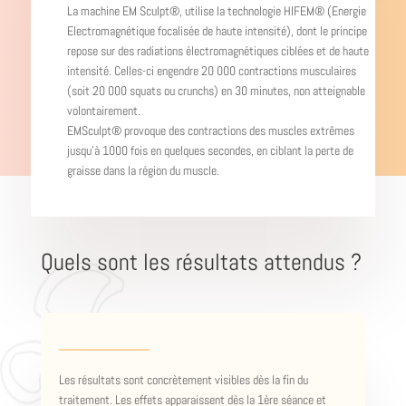
La machine EM Sculpt®, utilise la technologie HIFEM® (Energie
Electromagnétique focalisée de haute intensité), dont le principe
repose sur des radiations électromagnétiques ciblées et de haute
intensité. Celles-ci engendre 20 000 contractions musculaires
(soit 20 000 squats ou crunchs) en 30 minutes, non atteignable
volontairement.
EMSculpt® provoque des contractions des muscles extrêmes
jusqu’à 1000 fois en quelques secondes, en ciblant la perte de
graisse dans la région du muscle.
Quels sont les résultats attendus ?
Les résultats sont concrètement visibles dès la fin du
traitement. Les effets apparaissent dès la 1ère séance et