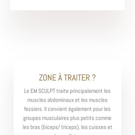
ZONE À TRAITER ?
Le EM SCULPT traite principalement les
muscles abdominaux et les muscles
fessiers. Il convient également pour les
groupes musculaires plus petits comme
les bras (biceps/ triceps), les cuisses et