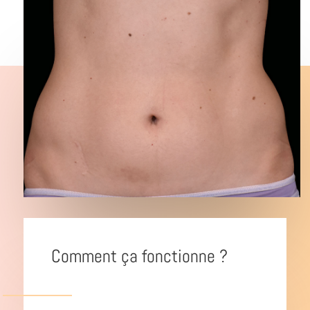
Comment ça fonctionne ?