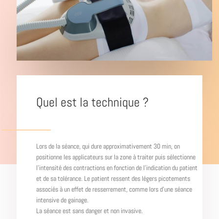
Quel est la technique ?
Lors de la séance, qui dure approximativement 30 min, on
positionne les applicateurs sur la zone à traiter puis sélectionne
l’intensité des contractions en fonction de l’indication du patient
et de sa tolérance. Le patient ressent des légers picotements
associés à un effet de resserrement, comme lors d’une séance
intensive de gainage.
La séance est sans danger et non invasive.