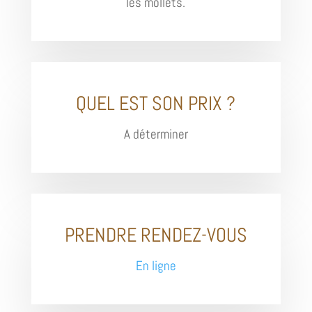
les mollets.
QUEL EST SON PRIX ?
A déterminer
PRENDRE RENDEZ-VOUS
En ligne