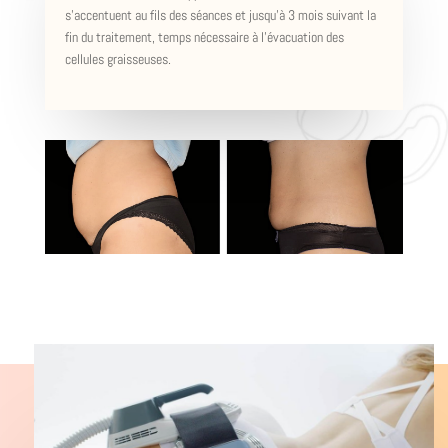
s’accentuent au fils des séances et jusqu’à 3 mois suivant la
fin du traitement, temps nécessaire à l’évacuation des
cellules graisseuses.