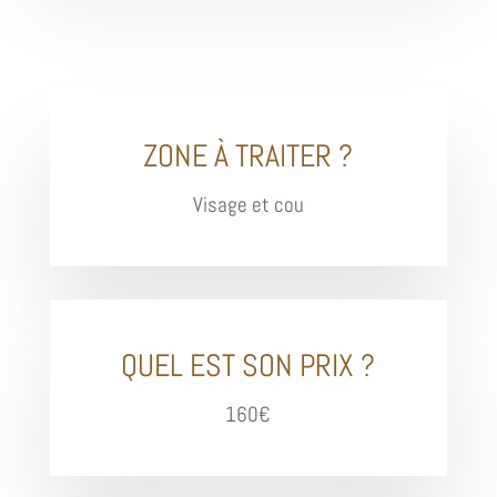
ZONE À TRAITER ?
Visage et cou
QUEL EST SON PRIX ?
160€