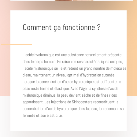
Comment ça fonctionne ?
L’acide hyaluronique est une substance naturellement présente
dans le corps humain. En raison de ses caractéristiques uniques,
l’acide hyaluronique se lie et retient un grand nombre de molécules
d’eau, maintenant un niveau optimal d’hydratation cutanée.
Lorsque la concentration d’acide hyaluronique est suffisante, la
peau reste ferme et élastique. Avec l’âge, la synthèse d’acide
hyaluronique diminue, la peau devient sèche et de fines rides
apparaissent. Les injections de Skinboosters reconstituent la
concentration d’acide hyaluronique dans la peau, lui redonnant sa
fermeté et son élasticité.