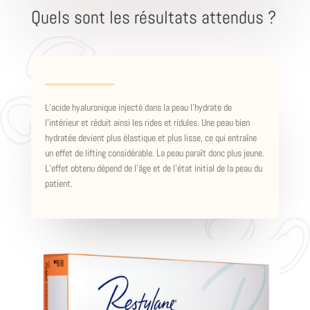
Quels sont les résultats attendus ?
L’acide hyaluronique injecté dans la peau l’hydrate de
l’intérieur et réduit ainsi les rides et ridules. Une peau bien
hydratée devient plus élastique et plus lisse, ce qui entraîne
un effet de lifting considérable. La peau paraît donc plus jeune.
L’effet obtenu dépend de l’âge et de l’état initial de la peau du
patient.