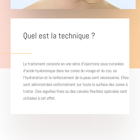
Quel est la technique ?
Le traitement consiste en une série d’injections sous-cutanées
d’acide hyaluronique dans les zones du visage et du cou, où
l’hydratation et le renforcement de la peau sont nécessaires. Elles
sont administrées uniformément sur toute la surface des zones à
traiter. Des aiguilles fines ou des canules flexibles spéciales sont
utilisées à cet effet.