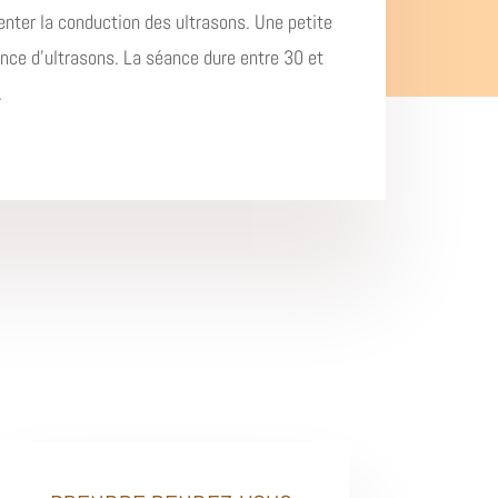
nter la conduction des ultrasons. Une petite
ance d’ultrasons. La séance dure entre 30 et
.