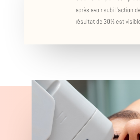
après avoir subi l’action 
résultat de 30% est visib