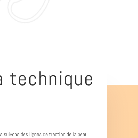
a technique
 suivons des lignes de traction de la peau.