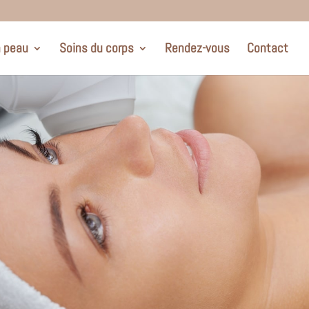
a peau
Soins du corps
Rendez-vous
Contact