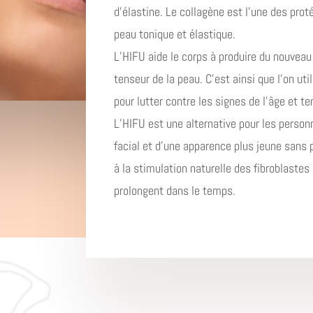
d’élastine. Le collagène est l’une des pro
peau tonique et élastique.
L’HIFU aide le corps à produire du nouveau
tenseur de la peau. C’est ainsi que l’on ut
pour lutter contre les signes de l’âge et te
L’HIFU est une alternative pour les person
facial et d’une apparence plus jeune sans p
à la stimulation naturelle des fibroblastes
prolongent dans le temps.