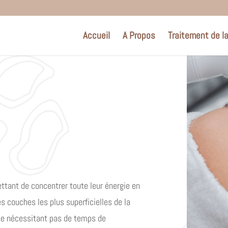
Accueil
A Propos
Traitement de l
mettant de concentrer toute leur énergie en
 couches les plus superficielles de la
 ne nécessitant pas de temps de